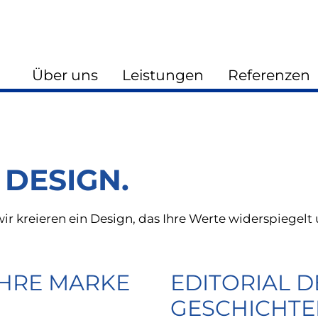
Über uns
Leistungen
Referenzen
 DESIGN.
ir kreieren ein Design, das Ihre Werte widerspiegelt u
IHRE MARKE
EDITORIAL D
GESCHICHTE