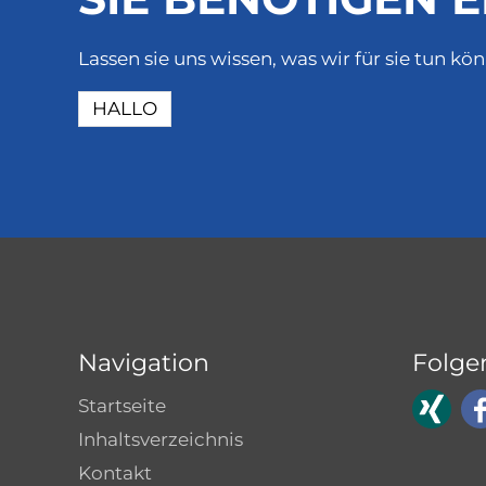
Lassen sie uns wissen, was wir für sie tun kö
HALLO
Navigation
Folge
Startseite
Inhaltsverzeichnis
Kontakt