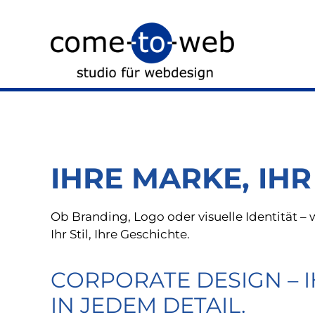
IHRE MARKE, IHR
Ob Branding, Logo oder visuelle Identität – w
Ihr Stil, Ihre Geschichte.
CORPORATE DESIGN – 
IN JEDEM DETAIL.