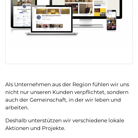
Referenzen
Kontakt
Gesetzliche Vorgaben
Als Unternehmen aus der Region fühlen wir uns
nicht nur unseren Kunden verpflichtet, sondern
auch der Gemeinschaft, in der wir leben und
arbeiten.
Deshalb unterstützen wir verschiedene lokale
Aktionen und Projekte.