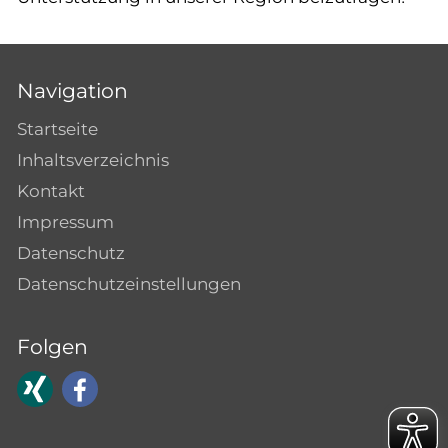
Navigation
Startseite
Inhaltsverzeichnis
Kontakt
Impressum
Datenschutz
Datenschutzeinstellungen
Folgen