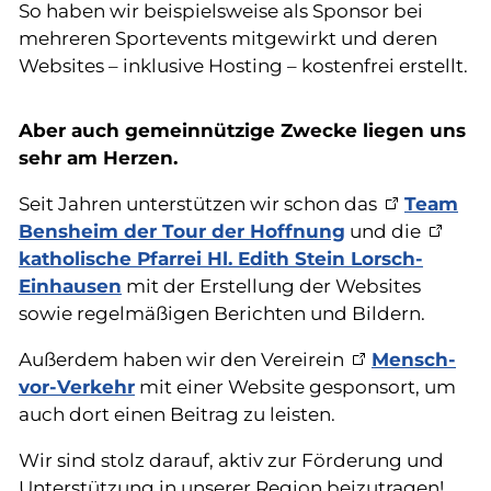
So haben wir beispielsweise als Sponsor bei
mehreren Sportevents mitgewirkt und deren
Websites – inklusive Hosting – kostenfrei erstellt.
Aber auch gemeinnützige Zwecke liegen uns
sehr am Herzen.
Seit Jahren unterstützen wir schon das
Team
Bensheim der Tour der Hoffnung
und die
katholische Pfarrei Hl. Edith Stein Lorsch-
Einhausen
mit der Erstellung der Websites
sowie regelmäßigen Berichten und Bildern.
Außerdem haben wir den Vereirein
Mensch-
vor-Verkehr
mit einer Website gesponsort, um
auch dort einen Beitrag zu leisten.
Wir sind stolz darauf, aktiv zur Förderung und
Unterstützung in unserer Region beizutragen!