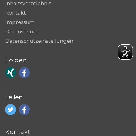
Inhaltsverzeichnis
Kontakt
Impressum
Datenschutz
Datenschutzeinstellungen
Folgen
Teilen
Kontakt