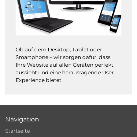
Ob auf dem Desktop, Tablet oder
Smartphone – wir sorgen dafür, dass
Ihre Website auf allen Geräten perfekt
aussieht und eine herausragende User
Experience bietet.
Navigation
Startseite