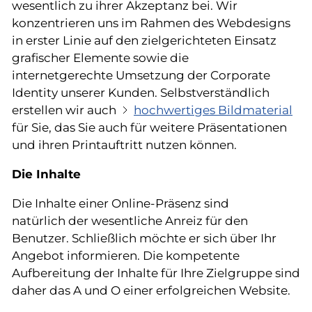
wesentlich zu ihrer Akzeptanz bei. Wir
konzentrieren uns im Rahmen des Webdesigns
in erster Linie auf den zielgerichteten Einsatz
grafischer Elemente sowie die
internetgerechte Umsetzung der Corporate
Identity unserer Kunden. Selbstverständlich
erstellen wir auch
hochwertiges Bildmaterial
für Sie, das Sie auch für weitere Präsentationen
und ihren Printauftritt nutzen können.
Die Inhalte
Die Inhalte einer Online-Präsenz sind
natürlich der wesentliche Anreiz für den
Benutzer. Schließlich möchte er sich über Ihr
Angebot informieren. Die kompetente
Aufbereitung der Inhalte für Ihre Zielgruppe sind
daher das A und O einer erfolgreichen Website.