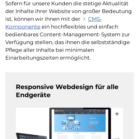
Sofern für unsere Kunden die stetige Aktualität
der Inhalte ihrer Website von großer Bedeutung
ist, können wir ihnen mit der
CMS-
Komponente
ein hochflexibles und einfach
bedienbares Content-Management-System zur
Verfügung stellen, das ihnen die selbstständige
Pflege aller Inhalte bei minimalen
Einarbeitungszeiten ermöglicht.
Responsive Webdesign für alle
Endgeräte