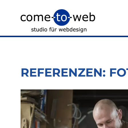
REFERENZEN: FO