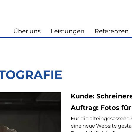
Über uns
Leistungen
Referenzen
TOGRAFIE
Kunde: Schreinere
Auftrag: Fotos fü
Für die alteingesessene 
eine neue Website gest