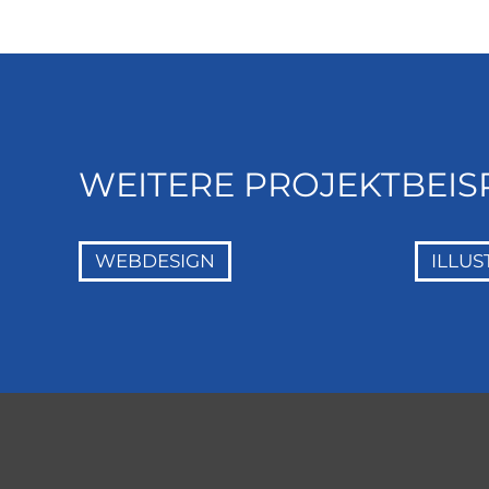
WEITERE PROJEKTBEIS
WEBDESIGN
ILLUS