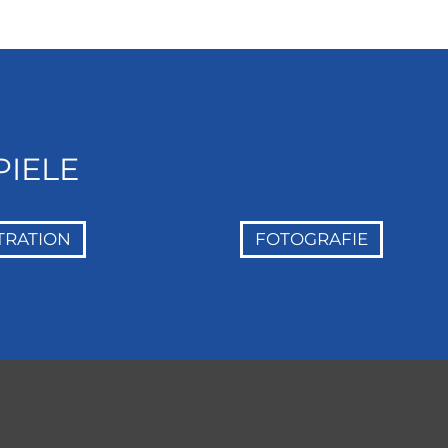
PIELE
TRATION
FOTOGRAFIE