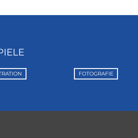
PIELE
TRATION
FOTOGRAFIE