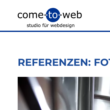
REFERENZEN: FO