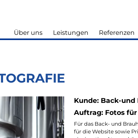
Über uns
Leistungen
Referenzen
TOGRAFIE
Kunde: Back-und
Auftrag: Fotos fü
Für das Back- und Brauh
für die Website sowie Pri